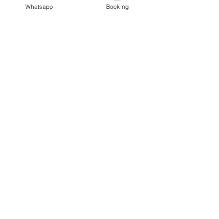
Whatsapp
Booking
<<最新消息>>