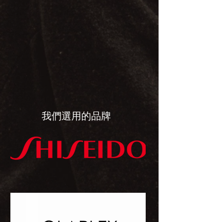
​我們選用的品牌